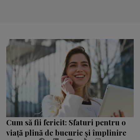
Cum să fii fericit: Sfaturi pentru o
viață plină de bucurie și împlinire