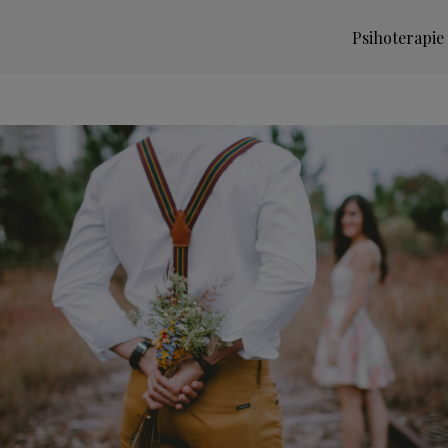
Psihoterapie