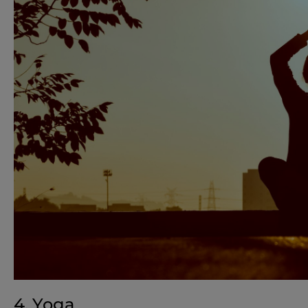
4. Yoga