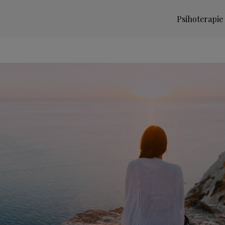
Psihoterapie